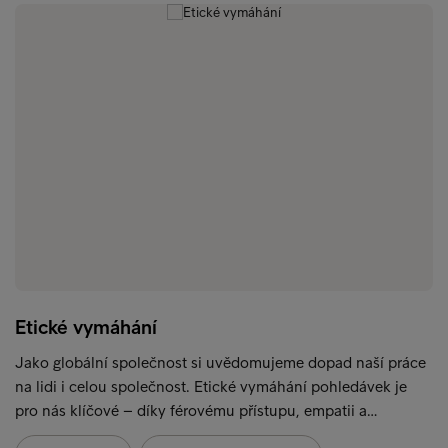
Etické vymáhání
Jako globální společnost si uvědomujeme dopad naší práce
na lidi i celou společnost. Etické vymáhání pohledávek je
pro nás klíčové – díky férovému přístupu, empatii a…