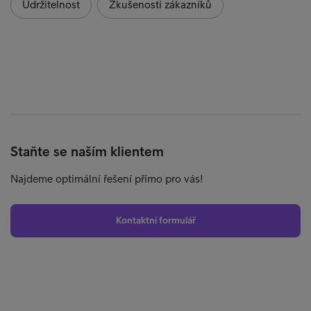
Udržitelnost
Zkušenosti zákazníků
Staňte se naším klientem
Najdeme optimální řešení přímo pro vás!
Kontaktní formulář