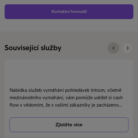
Kontaktní formulář
Související služby
Nabídka služeb vymáhání pohledávek Intrum, včetně
mezinárodního vymáhání, vám pomůže udržet si cash
flow s vědomím, že s vašimi zákazníky je zacházeno…
Zjistěte více