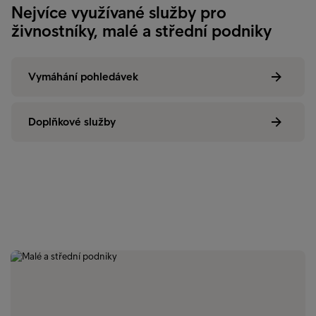
Nejvíce využívané služby pro
živnostníky, malé a střední podniky
Vymáhání pohledávek
Doplňkové služby