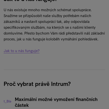
U nás existuje mnoho možných schémat spolupráce.
Snažíme se přizpůsobit naše služby potřebám našich
zákazníků a nastavit spolupráci tak, aby odpovídala
specifikovaným službám, na kterých se s našimi klienty
domluvíme. Přesto bychom Vám rádi představili náš základní
proces, jak u nás funguje koloběh vymáhání pohledávek.
Jak to u nás funguje?
Proč vybrat právě Intrum?
Maximální možné vymožení finančních
částek