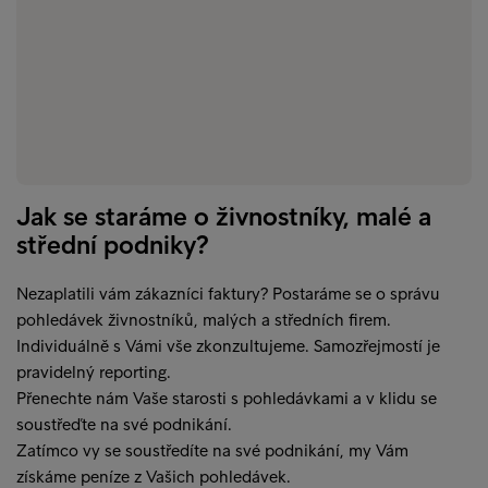
Jak se staráme o živnostníky, malé a
střední podniky?
Nezaplatili vám zákazníci faktury? Postaráme se o správu
pohledávek živnostníků, malých a středních firem.
Individuálně s Vámi vše zkonzultujeme. Samozřejmostí je
pravidelný reporting.
Přenechte nám Vaše starosti s pohledávkami a v klidu se
soustřeďte na své podnikání.
Zatímco vy se soustředíte na své podnikání, my Vám
získáme peníze z Vašich pohledávek.