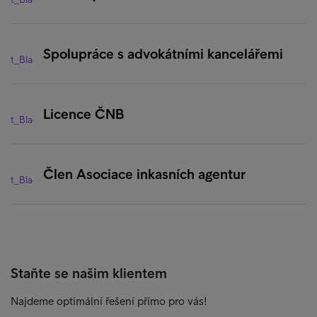
Spolupráce s advokátními kancelářemi
Licence ČNB
Člen Asociace inkasních agentur
Staňte se našim klientem
Najdeme optimální řešení přímo pro vás!