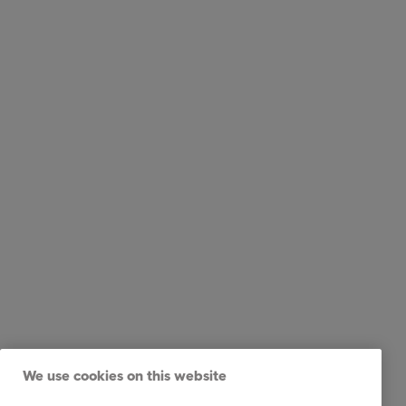
We use cookies on this website