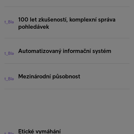
100 let zkušeností, komplexní správa
pohledávek
Automatizovaný informační systém
Mezinárodní působnost
Etické vymáhání