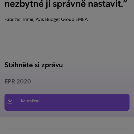
nezbytné ji správně nastavit.”
Fabrizio Trinei, Avis Budget Group EMEA
Stáhněte si zprávu
EPR 2020
Ke stažení