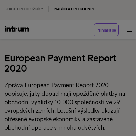
SEKCE PRO DLUŽNÍKY
NABÍDKA PRO KLIENTY
Přihlásit se
European Payment Report
2020
Zpráva European Payment Report 2020
popisuje, jaký dopad mají opožděné platby na
obchodní vyhlídky 10 000 společností ve 29
evropských zemích. Letošní výsledky ukazují
otřesené evropské ekonomiky a zastavené
obchodní operace v mnoha odvětvích.