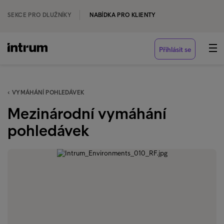
SEKCE PRO DLUŽNÍKY
NABÍDKA PRO KLIENTY
Přihlásit se
‹ VYMÁHÁNÍ POHLEDÁVEK
Mezinárodní vymáhání
pohledávek