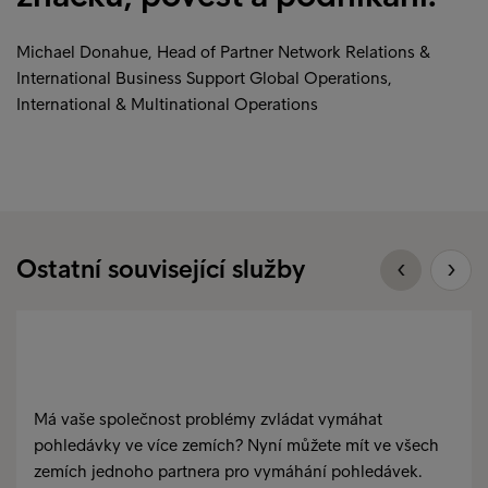
Michael Donahue, Head of Partner Network Relations &
International Business Support Global Operations,
International & Multinational Operations
Ostatní související služby
Má vaše společnost problémy zvládat vymáhat
pohledávky ve více zemích? Nyní můžete mít ve všech
zemích jednoho partnera pro vymáhání pohledávek.