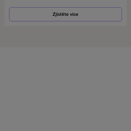
Zjistěte více