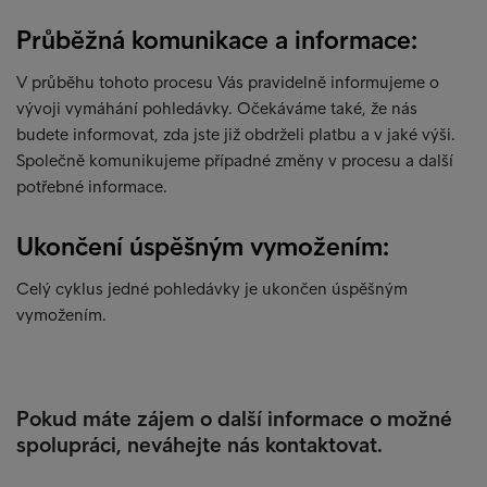
Průběžná komunikace a informace:
V průběhu tohoto procesu Vás pravidelně informujeme o
vývoji vymáhání pohledávky. Očekáváme také, že nás
budete informovat, zda jste již obdrželi platbu a v jaké výši.
Společně komunikujeme případné změny v procesu a další
potřebné informace.
Ukončení úspěšným vymožením:
Celý cyklus jedné pohledávky je ukončen úspěšným
vymožením.
Pokud máte zájem o další informace o možné
spolupráci, neváhejte nás kontaktovat.