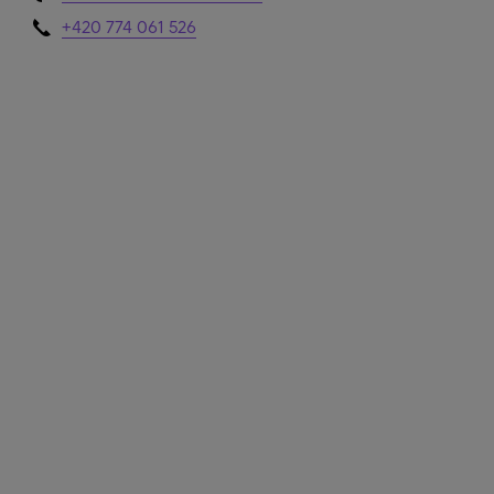
+420 774 061 526