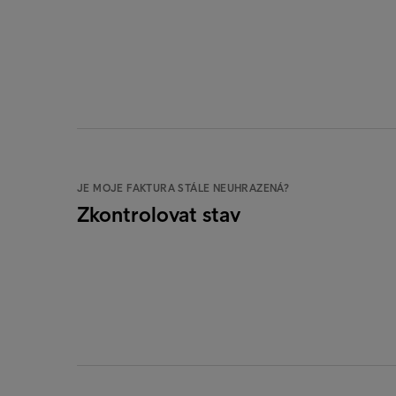
JE MOJE FAKTURA STÁLE NEUHRAZENÁ?
Zkontrolovat stav