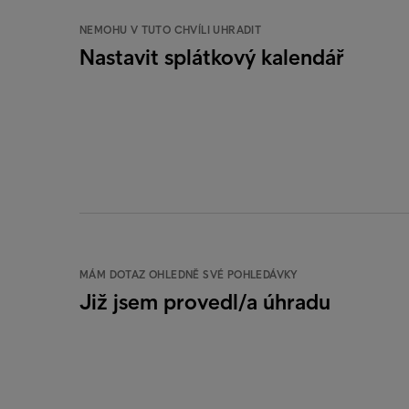
NEMOHU V TUTO CHVÍLI UHRADIT
Nastavit splátkový kalendář
MÁM DOTAZ OHLEDNĚ SVÉ POHLEDÁVKY
Již jsem provedl/a úhradu