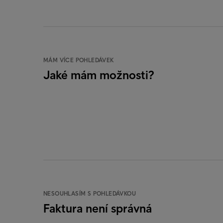
MÁM VÍCE POHLEDÁVEK
Jaké mám možnosti?
NESOUHLASÍM S POHLEDÁVKOU
Faktura není správná