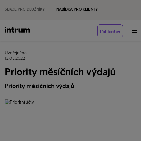
SEKCE PRO DLUŽNÍKY
NABÍDKA PRO KLIENTY
Přihlásit se
Uveřejněno
12.05.2022
Priority měsíčních výdajů
Priority měsíčních výdajů