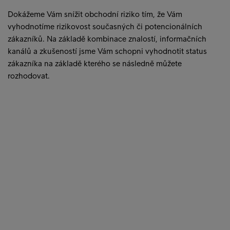
Dokážeme Vám snížit obchodní riziko tím, že Vám
vyhodnotíme rizikovost současných či potencionálních
zákazníků. Na základě kombinace znalostí, informačních
kanálů a zkušeností jsme Vám schopni vyhodnotit status
zákazníka na základě kterého se následně můžete
rozhodovat.