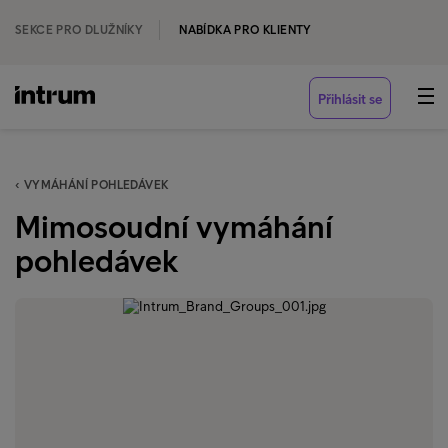
SEKCE PRO DLUŽNÍKY
NABÍDKA PRO KLIENTY
Přihlásit se
‹ VYMÁHÁNÍ POHLEDÁVEK
Mimosoudní vymáhání
pohledávek