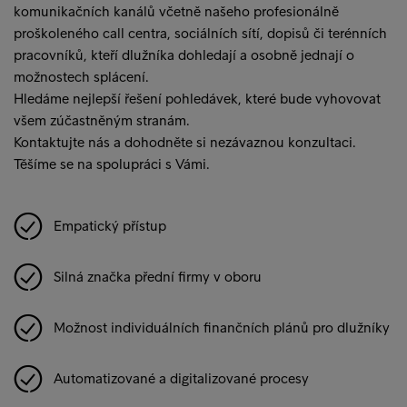
komunikačních kanálů včetně našeho profesionálně
proškoleného call centra, sociálních sítí, dopisů či terénních
pracovníků, kteří dlužníka dohledají a osobně jednají o
možnostech splácení.
Hledáme nejlepší řešení pohledávek, které bude vyhovovat
všem zúčastněným stranám.
Kontaktujte nás a dohodněte si nezávaznou konzultaci.
Těšíme se na spolupráci s Vámi.
Empatický přístup
Silná značka přední firmy v oboru
Možnost individuálních finančních plánů pro dlužníky
Automatizované a digitalizované procesy