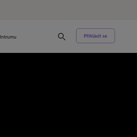
Přihlásit se
Intrumu