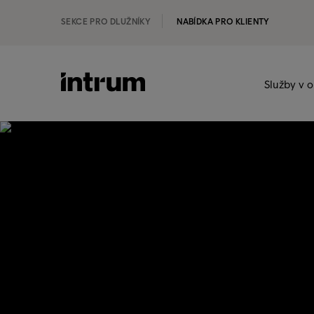
SEKCE PRO DLUŽNÍKY
NABÍDKA PRO KLIENTY
Služby v o