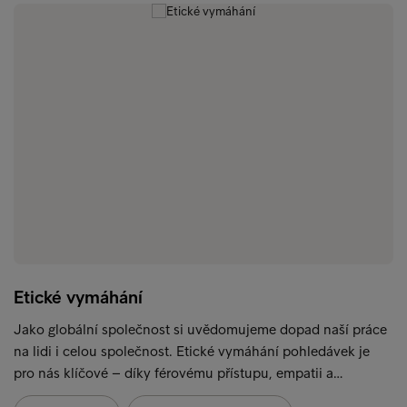
Etické vymáhání
Jako globální společnost si uvědomujeme dopad naší práce
na lidi i celou společnost. Etické vymáhání pohledávek je
pro nás klíčové – díky férovému přístupu, empatii a…