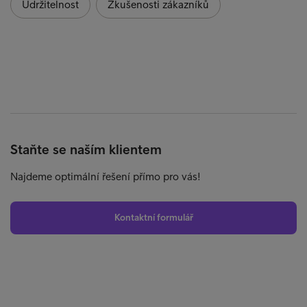
Udržitelnost
Zkušenosti zákazníků
Staňte se naším klientem
Najdeme optimální řešení přímo pro vás!
Kontaktní formulář