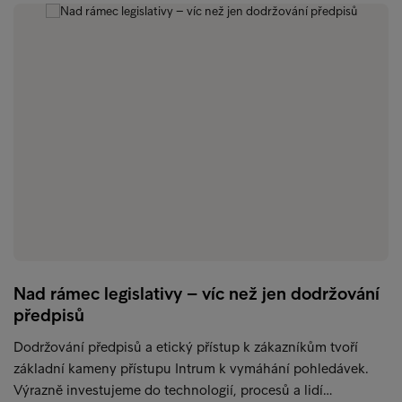
Nad rámec legislativy – víc než jen dodržování
předpisů
Dodržování předpisů a etický přístup k zákazníkům tvoří
základní kameny přístupu Intrum k vymáhání pohledávek.
Výrazně investujeme do technologií, procesů a lidí…