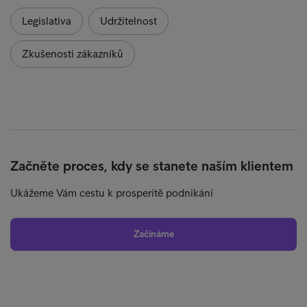
Legislativa
Udržitelnost
Zkušenosti zákazníků
Začněte proces, kdy se stanete naším klientem
Ukážeme Vám cestu k prosperitě podnikání
Začínáme