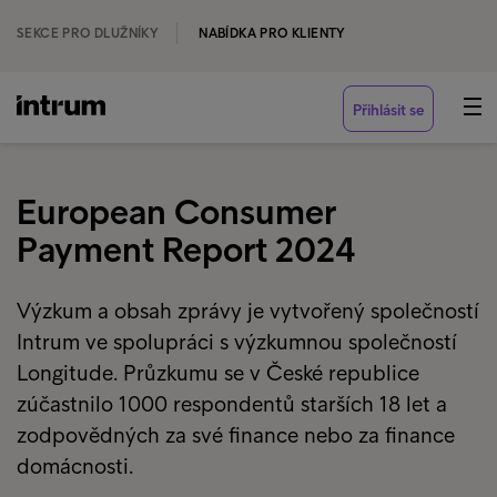
SEKCE PRO DLUŽNÍKY
NABÍDKA PRO KLIENTY
Přihlásit se
European Consumer
Payment Report 2024
Výzkum a obsah zprávy je vytvořený společností
Intrum ve spolupráci s výzkumnou společností
Longitude. Průzkumu se v České republice
zúčastnilo 1000 respondentů starších 18 let a
zodpovědných za své finance nebo za finance
domácnosti.