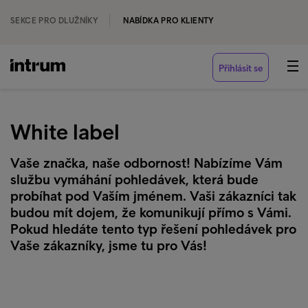
SEKCE PRO DLUŽNÍKY
NABÍDKA PRO KLIENTY
Přihlásit se
White label
Vaše značka, naše odbornost! Nabízíme Vám
službu vymáhání pohledávek, která bude
probíhat pod Vaším jménem. Vaši zákazníci tak
budou mít dojem, že komunikují přímo s Vámi.
Pokud hledáte tento typ řešení pohledávek pro
Vaše zákazníky, jsme tu pro Vás!