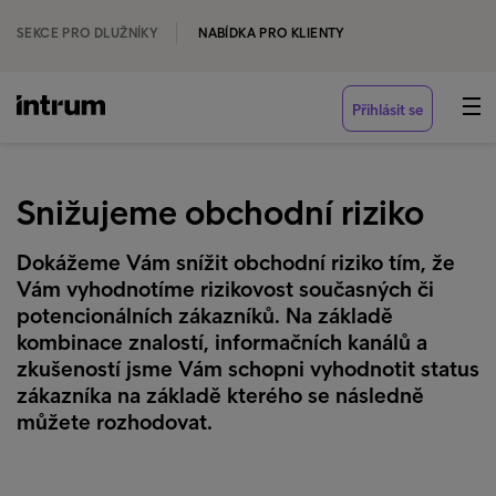
SEKCE PRO DLUŽNÍKY
NABÍDKA PRO KLIENTY
Přihlásit se
Snižujeme obchodní riziko
Dokážeme Vám snížit obchodní riziko tím, že
Vám vyhodnotíme rizikovost současných či
potencionálních zákazníků. Na základě
kombinace znalostí, informačních kanálů a
zkušeností jsme Vám schopni vyhodnotit status
zákazníka na základě kterého se následně
můžete rozhodovat.