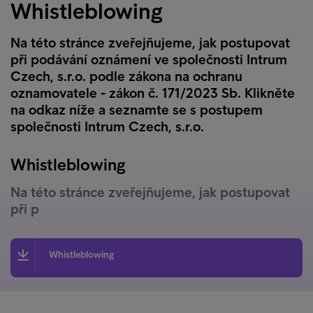
Whistleblowing
Na této stránce zveřejňujeme, jak postupovat
při podávání oznámení ve společnosti Intrum
Czech, s.r.o. podle zákona na ochranu
oznamovatele - zákon č. 171/2023 Sb. Klikněte
na odkaz níže a seznamte se s postupem
společnosti Intrum Czech, s.r.o.
Whistleblowing
Na této stránce zveřejňujeme, jak postupovat
při p
Whistleblowing