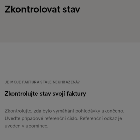
Zkontrolovat stav
JE MOJE FAKTURA STÁLE NEUHRAZENÁ?
Zkontrolujte stav svojí faktury
Zkontrolujte, zda bylo vymáhání pohledávky ukončeno.
Uveďte případové referenční číslo. Referenční odkaz je
uveden v upomínce.