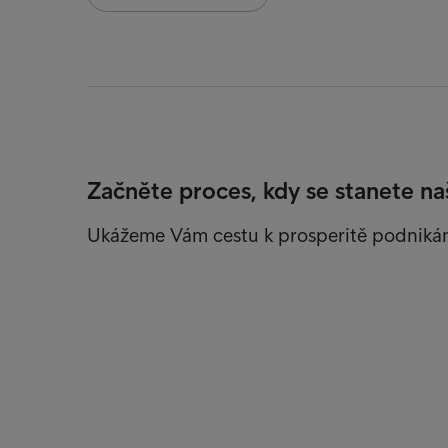
Začněte proces, kdy se stanete na
Ukážeme Vám cestu k prosperitě podniká