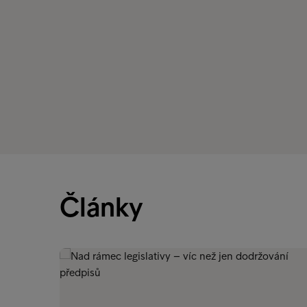
Články