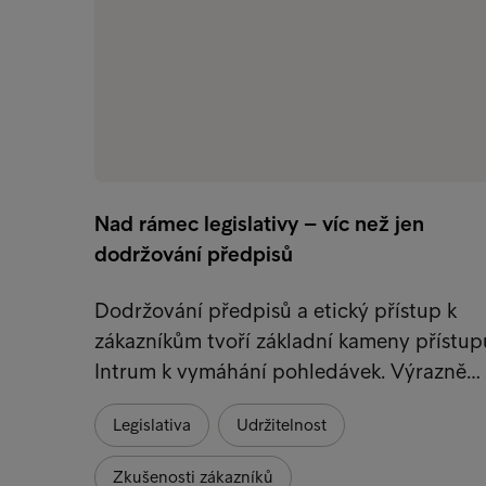
Nad rámec legislativy – víc než jen
dodržování předpisů
Dodržování předpisů a etický přístup k
zákazníkům tvoří základní kameny přístup
Intrum k vymáhání pohledávek. Výrazně…
Legislativa
Udržitelnost
Zkušenosti zákazníků