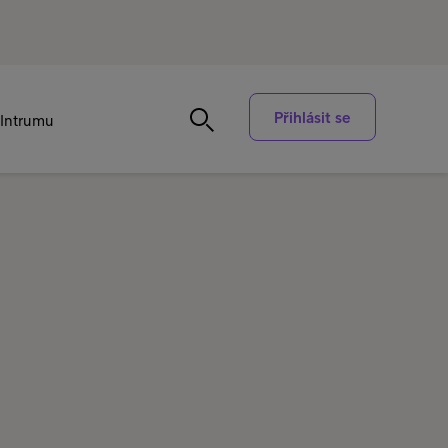
Přihlásit se
Intrumu